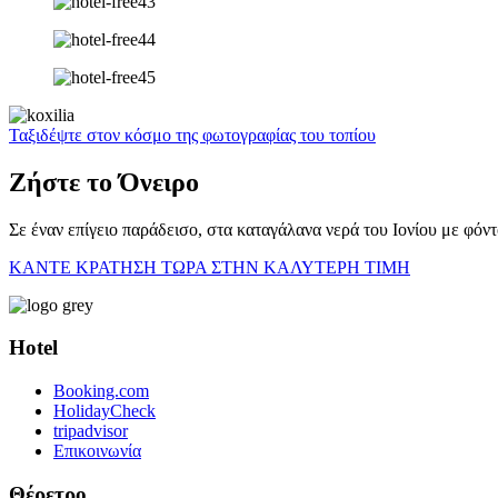
Ταξιδέψτε στον κόσμο της φωτογραφίας του τοπίου
Ζήστε το Όνειρο
Σε έναν επίγειο παράδεισο, στα καταγάλανα νερά του Ιονίου με φό
ΚΑΝΤΕ ΚΡΑΤΗΣΗ ΤΩΡΑ ΣΤΗΝ ΚΑΛΥΤΕΡΗ ΤΙΜΗ
Hotel
Booking.com
HolidayCheck
tripadvisor
Επικοινωνία
Θέρετρο