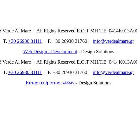
6 Verde Al Mare | All Rights Reserved Ε.Ο.Τ ΜΗ.Τ.Ε: 0414Κ013Α0
T.
+30 26930 31111
| F. +30 26930 31760 |
info@verdealmare.gr
Web Design - Development
- Design Solutions
6 Verde Al Mare | All Rights Reserved Ε.Ο.Τ ΜΗ.Τ.Ε: 0414Κ013Α0
T.
+30 26930 31111
| F. +30 26930 31760 |
info@verdealmare.gr
Κατασκευή Ιστοσελίδων
- Design Solutions