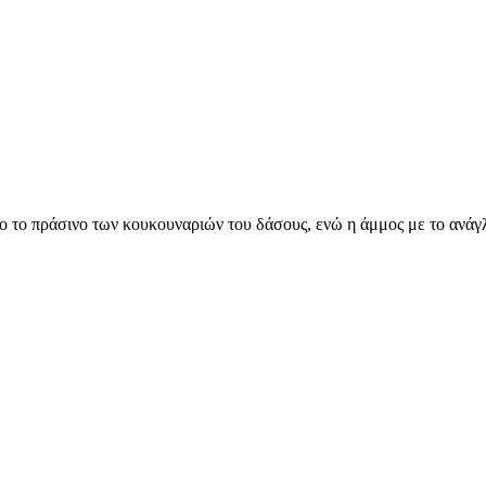
ντο το πράσινο των κουκουναριών του δάσους, ενώ η άμμος με το ανά