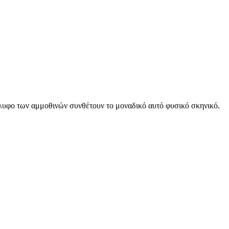
γλυφο των αμμοθινών συνθέτουν το μοναδικό αυτό φυσικό σκηνικό.