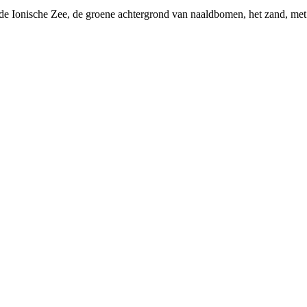
de Ionische Zee, de groene achtergrond van naaldbomen, het zand, met