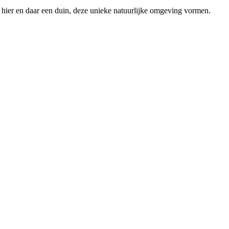
 hier en daar een duin, deze unieke natuurlijke omgeving vormen.