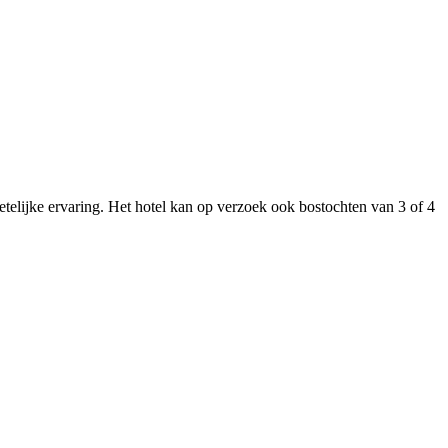
telijke ervaring. Het hotel kan op verzoek ook bostochten van 3 of 4