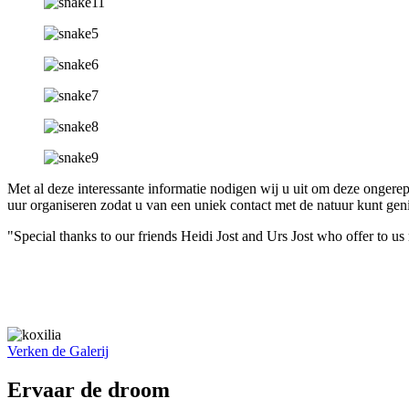
Met al deze interessante informatie nodigen wij u uit om deze onger
uur organiseren zodat u van een uniek contact met de natuur kunt gen
"Special thanks to our friends Heidi Jost and Urs Jost who offer to us
Verken de Galerij
Ervaar de droom