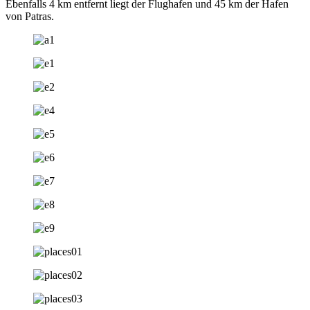
Ebenfalls 4 km entfernt liegt der Flughafen und 45 km der Hafen
von Patras.