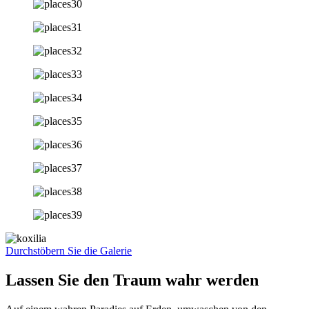
Durchstöbern Sie die Galerie
Lassen Sie den Traum wahr werden